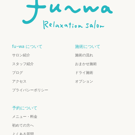
fu~wa について
施術について
サロン紹介
施術の流れ
スタッフ紹介
おまかせ施術
ブログ
ドライ施術
アクセス
オプション
プライバシーポリシー
予約について
メニュー・料金
初めての方へ
よくある質問