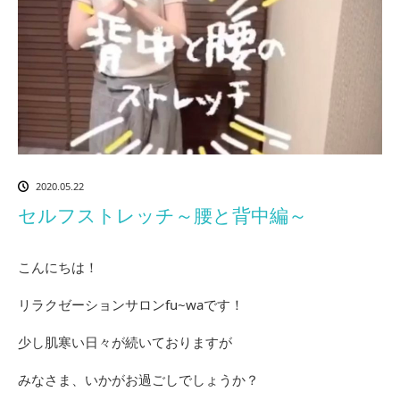
2020.05.22
セルフストレッチ～腰と背中編～
こんにちは！
リラクゼーションサロンfu~waです！
少し肌寒い日々が続いておりますが
みなさま、いかがお過ごしでしょうか？