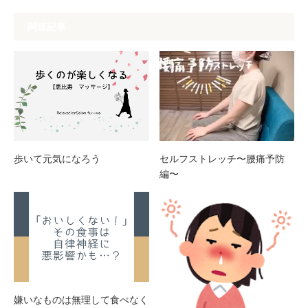
関連記事
歩いて元気になろう
セルフストレッチ〜腰痛予防
編〜
嫌いなものは無理して食べなく