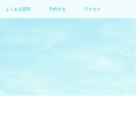
よくある質問
予約する
アクセス