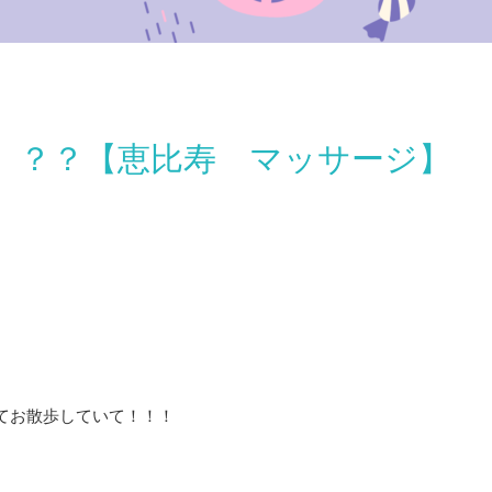
。？？【恵比寿 マッサージ】
てお散歩していて！！！