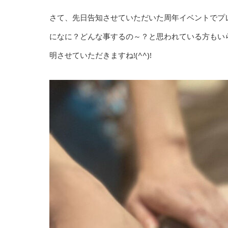
さて、先日告知させていただいた周年イベントでプ
になに？どんな事するの～？と思われている方もい
明させていただきますね!(^^)!