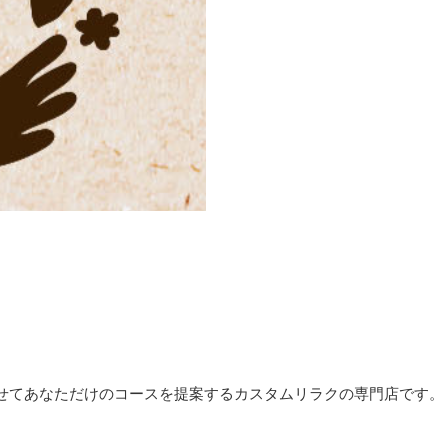
せてあなただけのコースを提案するカスタムリラクの専門店です。