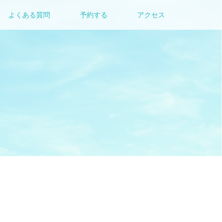
よくある質問
予約する
アクセス