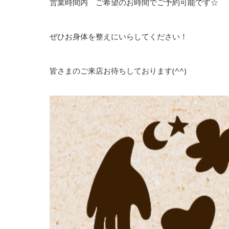
営業時間内 ご希望のお時間でご予約可能です☆
ぜひお身体を整えにいらしてください！
皆さまのご来店お待ちしております(^^)