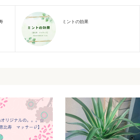
比寿
ミントの効果