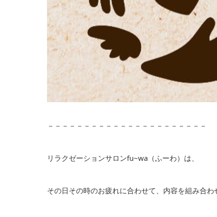
－－－－－－－－－－－－－－－－－－－－－－
リラクゼーションサロンfu~wa（ふーわ）は、
その日その時のお疲れに合わせて、内容を組み合わ