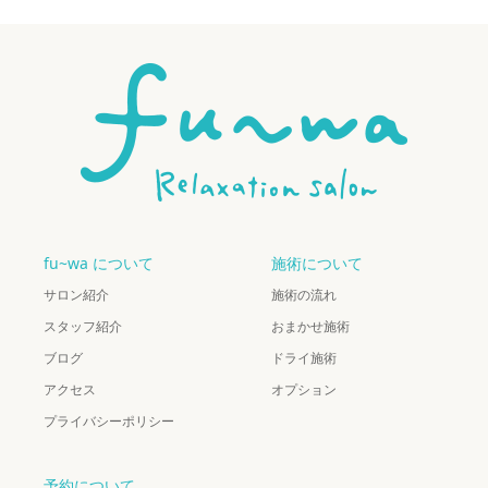
fu~wa について
施術について
サロン紹介
施術の流れ
スタッフ紹介
おまかせ施術
ブログ
ドライ施術
アクセス
オプション
プライバシーポリシー
予約について