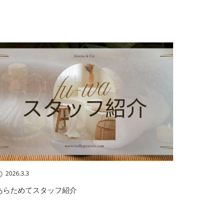
2026.3.3
あらためてスタッフ紹介