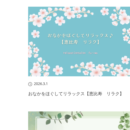
2026.3.1
おなかをほぐしてリラックス【恵比寿 リラク】