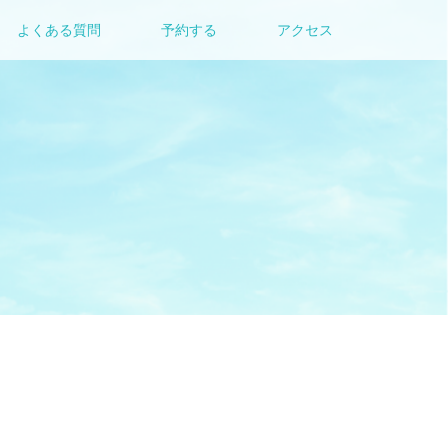
よくある質問
予約する
アクセス