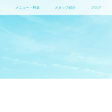
れ
メニュー・料金
スタッフ紹介
ブログ