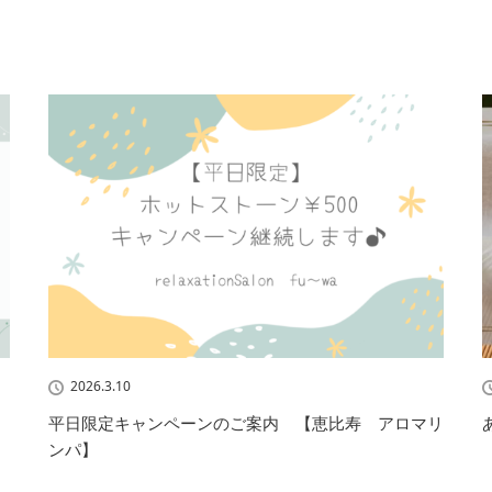
2026.3.10
平日限定キャンペーンのご案内 【恵比寿 アロマリ
ンパ】