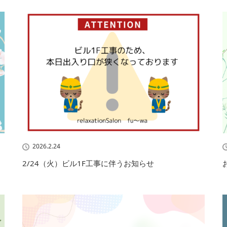
2026.2.24
2/24（火）ビル1F工事に伴うお知らせ