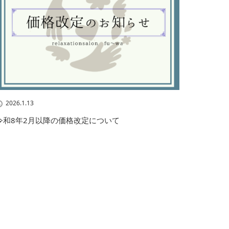
2026.1.13
令和8年2月以降の価格改定について