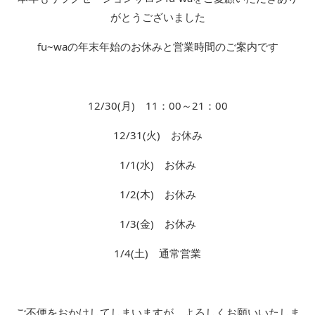
がとうございました
fu~waの年末年始のお休みと営業時間のご案内です
12/30(月) 11：00～21：00
12/31(火) お休み
1/1(水) お休み
1/2(木) お休み
1/3(金) お休み
1/4(土) 通常営業
ご不便をおかけしてしまいますが よろしくお願いいたしま