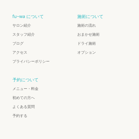
fu~wa について
施術について
サロン紹介
施術の流れ
スタッフ紹介
おまかせ施術
ブログ
ドライ施術
アクセス
オプション
プライバシーポリシー
予約について
メニュー・料金
初めての方へ
よくある質問
予約する