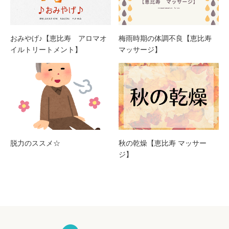
おみやげ♪【恵比寿 アロマオ
梅雨時期の体調不良【恵比寿
イルトリートメント】
マッサージ】
脱力のススメ☆
秋の乾燥【恵比寿 マッサー
ジ】