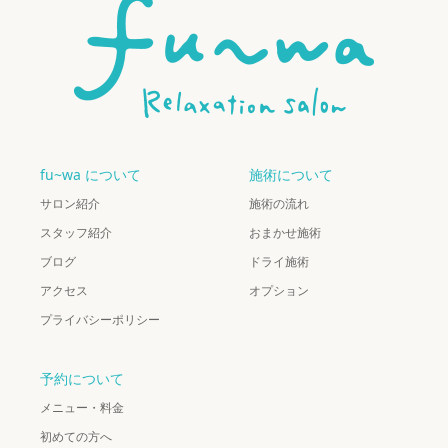
fu~wa について
施術について
サロン紹介
施術の流れ
スタッフ紹介
おまかせ施術
ブログ
ドライ施術
アクセス
オプション
プライバシーポリシー
予約について
メニュー・料金
初めての方へ