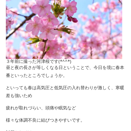
３年前に撮った河津桜です(*^^*)
昼と夜の長さが等しくなる日ということで、今日を境に春本
番といったところでしょうか。
といっても春は高気圧と低気圧の入れ替わりが激しく、寒暖
差も強いため
疲れが取れづらい、頭痛や眠気など
様々な体調不良に結びつきやすいです。