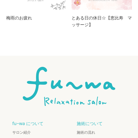
梅雨のお疲れ
とある日の休日☆【恵比寿 マ
ッサージ】
fu~wa について
施術について
サロン紹介
施術の流れ