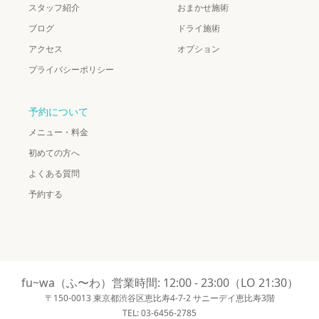
スタッフ紹介
おまかせ施術
ブログ
ドライ施術
アクセス
オプション
プライバシーポリシー
予約について
メニュー・料金
初めての方へ
よくある質問
予約する
fu~wa（ふ〜わ）営業時間: 12:00 - 23:00（LO 21:30）
〒150-0013 東京都渋谷区恵比寿4-7-2 サニーデイ恵比寿3階
TEL: 03-6456-2785