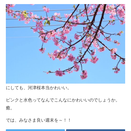
にしても、河津桜本当かわいい。
ピンクと水色ってなんでこんなにかわいいのでしょうか。
癒。
では、みなさま良い週末を～！！