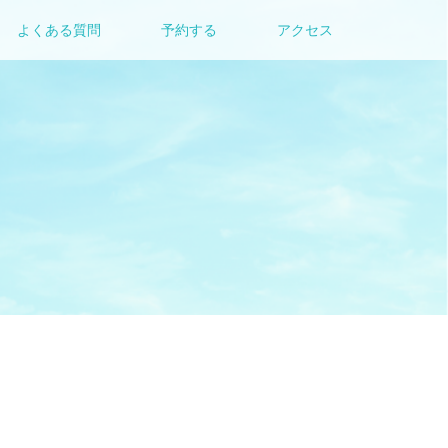
よくある質問
予約する
アクセス