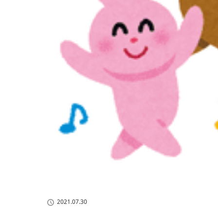
2021.07.30