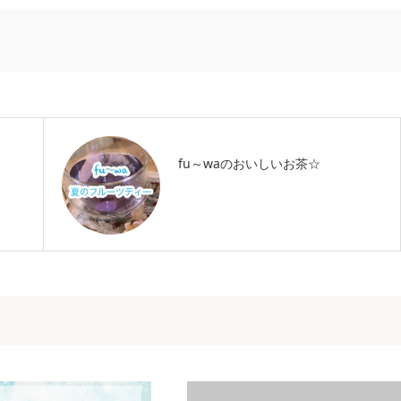
fu～waのおいしいお茶☆