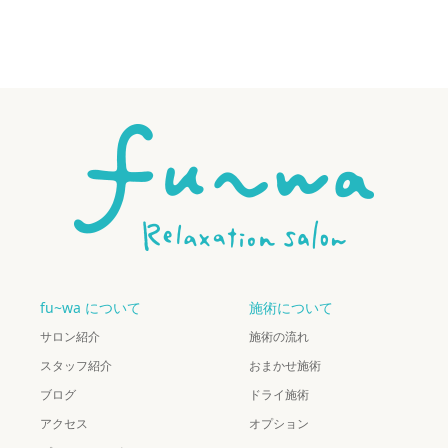
fu~wa について
施術について
サロン紹介
施術の流れ
スタッフ紹介
おまかせ施術
ブログ
ドライ施術
アクセス
オプション