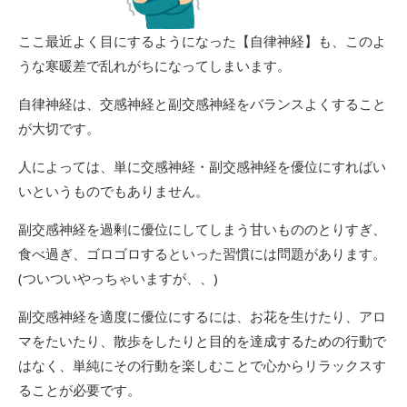
ここ最近よく目にするようになった【自律神経】も、このよ
うな寒暖差で乱れがちになってしまいます。
自律神経は、交感神経と副交感神経をバランスよくすること
が大切です。
人によっては、単に交感神経・副交感神経を優位にすればい
いというものでもありません。
副交感神経を過剰に優位にしてしまう甘いもののとりすぎ、
食べ過ぎ、ゴロゴロするといった習慣には問題があります。
(ついついやっちゃいますが、、)
副交感神経を適度に優位にするには、お花を生けたり、アロ
マをたいたり、散歩をしたりと目的を達成するための行動で
はなく、単純にその行動を楽しむことで心からリラックスす
ることが必要です。