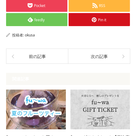
Pocket
RSS
feedly
Pin it
投稿者:
okusa
前の記事
次の記事
関連記事