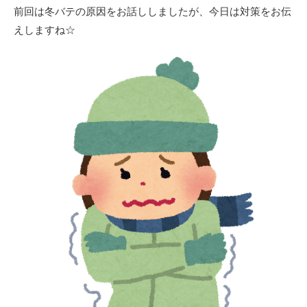
前回は冬バテの原因をお話ししましたが、今日は対策をお伝
えしますね☆