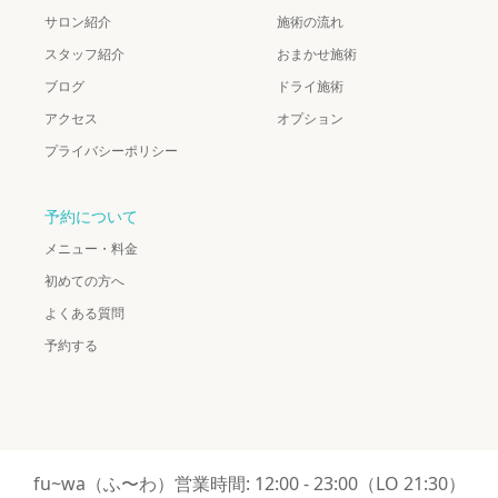
サロン紹介
施術の流れ
スタッフ紹介
おまかせ施術
ブログ
ドライ施術
アクセス
オプション
プライバシーポリシー
予約について
メニュー・料金
初めての方へ
よくある質問
予約する
fu~wa（ふ〜わ）営業時間: 12:00 - 23:00（LO 21:30）