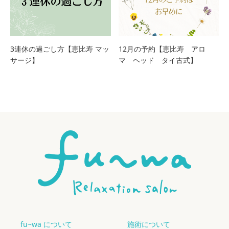
3連休の過ごし方【恵比寿 マッ
12月の予約【恵比寿 アロ
サージ】
マ ヘッド タイ古式】
fu~wa について
施術について