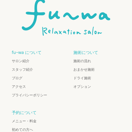
fu~wa について
施術について
サロン紹介
施術の流れ
スタッフ紹介
おまかせ施術
ブログ
ドライ施術
アクセス
オプション
プライバシーポリシー
予約について
メニュー・料金
初めての方へ