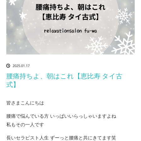
2025.01.17
腰痛持ちよ、朝はこれ【恵比寿 タイ古
式】
皆さまこんにちは
腰痛で悩んでいる方 いっぱいいらっしゃいますよね
私もその一人です
長いセラピスト人生 ずーっと腰痛と共にきてます笑