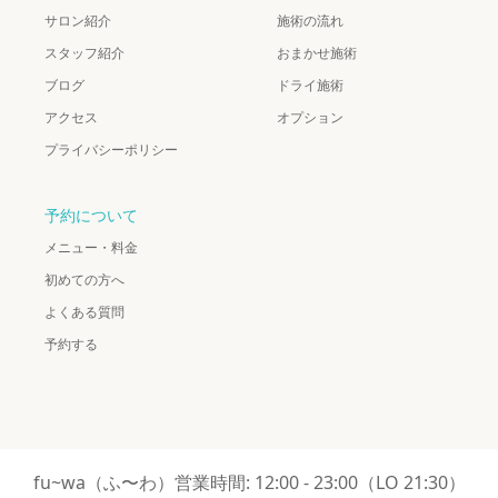
サロン紹介
施術の流れ
スタッフ紹介
おまかせ施術
ブログ
ドライ施術
アクセス
オプション
プライバシーポリシー
予約について
メニュー・料金
初めての方へ
よくある質問
予約する
fu~wa（ふ〜わ）営業時間: 12:00 - 23:00（LO 21:30）