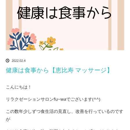
2022.02.4
健康は食事から【恵比寿 マッサージ】
こんにちは！
リラクゼーションサロンfu~waでございます(^^)
この数年少しずつ食生活の見直し、改善を行っているのです
が