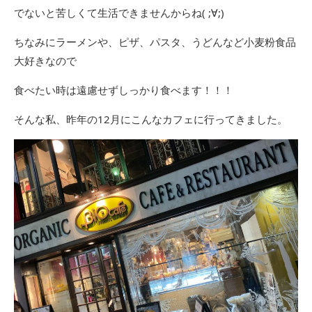
でないと苦しくて生活できませんからね( ;∀;)
ちなみにラーメンや、ピザ、パスタ、うどんなど小麦粉食品
大好きなので
食べたい時は遠慮せずしっかり食べます！！！
そんな私、昨年の12月にこんなカフェに行ってきました。