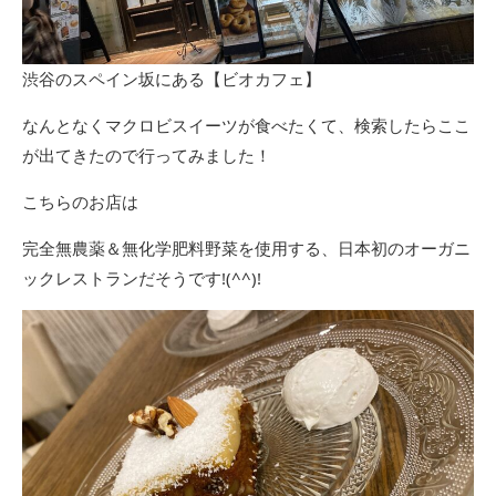
渋谷のスペイン坂にある【ビオカフェ】
なんとなくマクロビスイーツが食べたくて、検索したらここ
が出てきたので行ってみました！
こちらのお店は
完全無農薬＆無化学肥料野菜を使用する、日本初のオーガニ
ックレストランだそうです!(^^)!