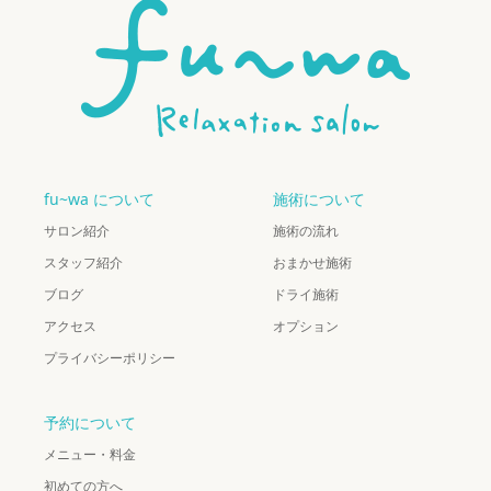
fu~wa について
施術について
サロン紹介
施術の流れ
スタッフ紹介
おまかせ施術
ブログ
ドライ施術
アクセス
オプション
プライバシーポリシー
予約について
メニュー・料金
初めての方へ