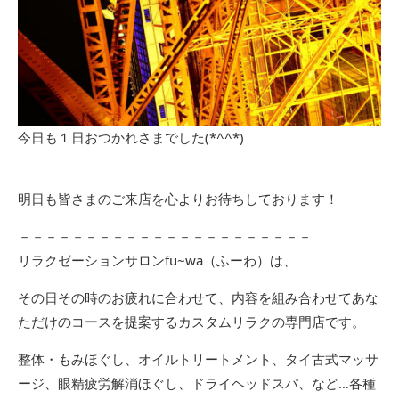
今日も１日おつかれさまでした(*^^*)
明日も皆さまのご来店を心よりお待ちしております！
－－－－－－－－－－－－－－－－－－－－－－
リラクゼーションサロンfu~wa（ふーわ）は、
その日その時のお疲れに合わせて、内容を組み合わせてあな
ただけのコースを提案するカスタムリラクの専門店です。
整体・もみほぐし、オイルトリートメント、タイ古式マッサ
ージ、眼精疲労解消ほぐし、ドライヘッドスパ、など…各種