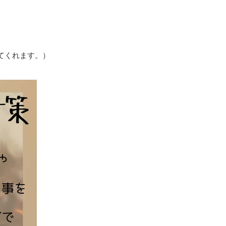
てくれます。）