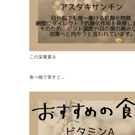
この栄養素を
食べ物で表すと…