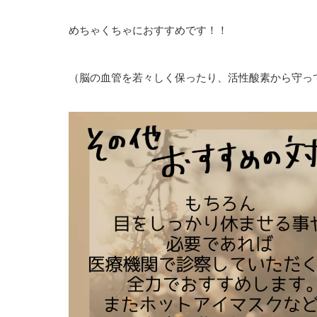
めちゃくちゃにおすすめです！！
（脳の血管を若々しく保ったり、活性酸素から守っ