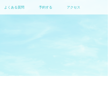
よくある質問
予約する
アクセス