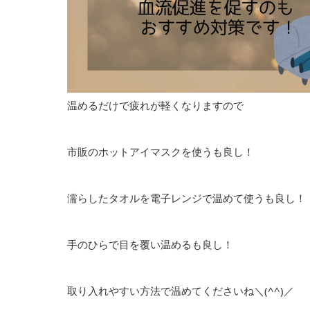
温めるだけで疲れが軽くなりますので
市販のホットアイマスクを使うも良し！
濡らしたタオルを電子レンジで温めて使うも良し！
手のひらで目を覆い温めるも良し！
取り入れやすい方法で温めてくださいね＼(^^)／