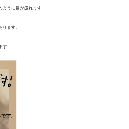
のように目が疲れます。
あります。
ます！