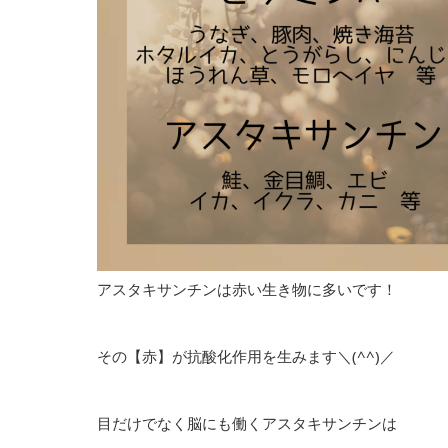
アスタキサンチンは赤い生き物に多いです！
その【赤】が抗酸化作用を生みます＼(^^)／
目だけでなく脳にも働くアスタキサンチンは